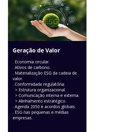
Geração de Valor
. Economia circular.
. Ativos de carbono.
. Materialização ESG da cadeia de
valor.
. Conformidade regulatória:
> Estrutura organizacional.
> Comunicação interna e externa.
> Alinhamento estratégico.
. Agenda 2050 e acordos globais.
. ESG nas pequenas e médias
empresas.