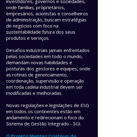
investidores, governos e sociedades,
onde famílias, proprietários,
empresários, acionistas e conselheiros
de administração, buscam estratégias
de negócios com foco na
sustentabilidade futura dos seus
produtos e serviços.​​​ ​
Desafios industriais jamais enfrentados
pelas sociedades em todo o mundo,
demandam novas habilidades e
posturas dos gestores e equipes, onde
as rotinas de gerenciamento,
coordenação, supervisão e operação
em toda cadeia industrial devem ser
modificadas e melhoradas. ​​
Novas regulações e legislações de ESG
em todos os continentes estão em
andamento e redirecionam o foco do
Sistema de Gestão Integrado - SGI. ​​​ ​​
O Projeto Mentes Criativas da