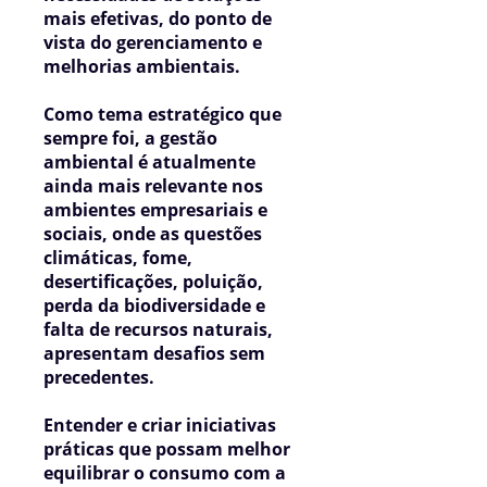
mais efetivas, do ponto de
vista do gerenciamento e
melhorias ambientais.​
Como tema estratégico que
sempre foi, a gestão
ambiental é atualmente
ainda mais relevante nos
ambientes empresariais e
sociais, onde as questões
climáticas, fome,
desertificações, poluição,
perda da biodiversidade e
falta de recursos naturais,
apresentam desafios sem
precedentes.
Entender e criar iniciativas
práticas que possam melhor
equilibrar o consumo com a