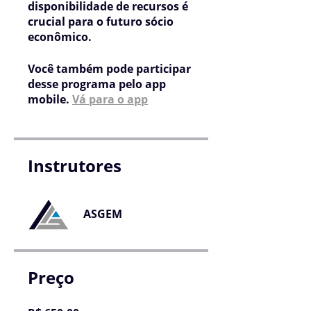
disponibilidade de recursos é
crucial para o futuro sócio
econômico.
Você também pode participar
desse programa pelo app
mobile.
Vá para o app
Instrutores
ASGEM
Preço