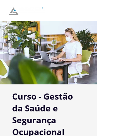
Curso - Gestão
da Saúde e
Segurança
Ocupacional